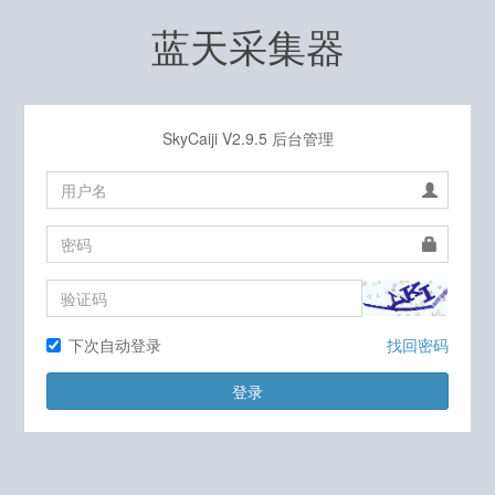
蓝天采集器
SkyCaiji
V2.9.5 后台管理
下次自动登录
找回密码
登录